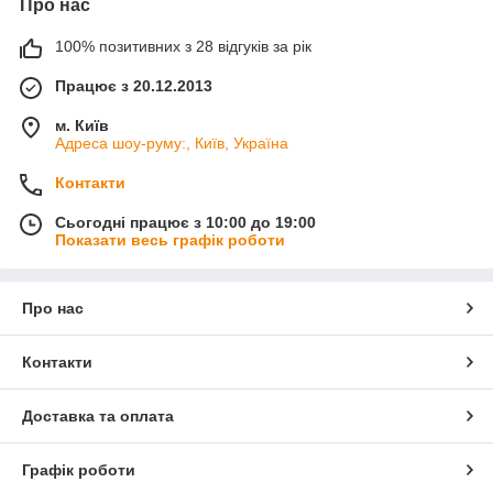
Про нас
100% позитивних з 28 відгуків за рік
Працює з 20.12.2013
м. Київ
Адреса шоу-руму:, Київ, Україна
Контакти
Сьогодні працює з 10:00 до 19:00
Показати весь графік роботи
Про нас
Контакти
Доставка та оплата
Графік роботи