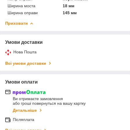
Ширина моста
18 мм
Ширина оправи
145 мм
Приховати
Умови доставки
Нова Пошта
Всі умови доставки
Умови оплати
Ви отримаєте замовлення
або гроші повернуться на вашу картку
Детальніше
Післяплата