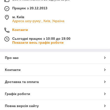
Працює з 20.12.2013
м. Київ
Адреса шоу-руму:, Київ, Україна
Контакти
Сьогодні працює з 10:00 до 19:00
Показати весь графік роботи
Про нас
Контакти
Доставка та оплата
Графік роботи
Повна версія сайту