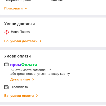
Приховати
Умови доставки
Нова Пошта
Всі умови доставки
Умови оплати
Ви отримаєте замовлення
або гроші повернуться на вашу картку
Детальніше
Післяплата
Всі умови оплати