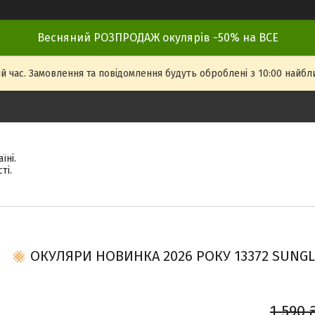
Весняний РОЗПРОДАЖ окулярів -50% на ВСЕ
й час. Замовлення та повідомлення будуть оброблені з 10:00 найбли
їні.
ті.
ОКУЛЯРИ НОВИНКА 2026 РОКУ 13372 SUNGLAS
1 590 