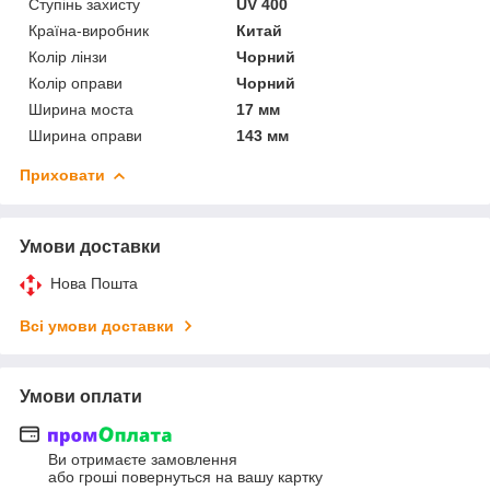
Ступінь захисту
UV 400
Країна-виробник
Китай
Колір лінзи
Чорний
Колір оправи
Чорний
Ширина моста
17 мм
Ширина оправи
143 мм
Приховати
Умови доставки
Нова Пошта
Всі умови доставки
Умови оплати
Ви отримаєте замовлення
або гроші повернуться на вашу картку