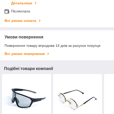
Детальніше
Післяплата
Всі умови оплати
Умови повернення
Повернення товару впродовж 14 днів за рахунок покупця
Всі умови повернення
Подібні товари компанії