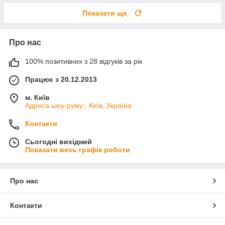
Показати ще
Про нас
100% позитивних з 28 відгуків за рік
Працює з 20.12.2013
м. Київ
Адреса шоу-руму:, Київ, Україна
Контакти
Сьогодні вихідний
Показати весь графік роботи
Про нас
Контакти