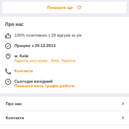
Показати ще
Про нас
100% позитивних з 28 відгуків за рік
Працює з 20.12.2013
м. Київ
Адреса шоу-руму:, Київ, Україна
Контакти
Сьогодні вихідний
Показати весь графік роботи
Про нас
Контакти