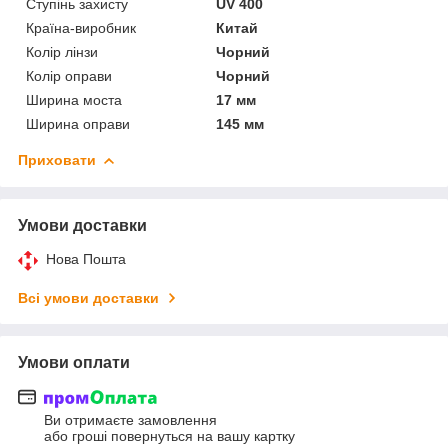
Ступінь захисту
UV 400
Країна-виробник
Китай
Колір лінзи
Чорний
Колір оправи
Чорний
Ширина моста
17 мм
Ширина оправи
145 мм
Приховати
Умови доставки
Нова Пошта
Всі умови доставки
Умови оплати
Ви отримаєте замовлення
або гроші повернуться на вашу картку