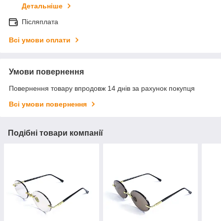
Детальніше
Післяплата
Всі умови оплати
Умови повернення
Повернення товару впродовж 14 днів за рахунок покупця
Всі умови повернення
Подібні товари компанії