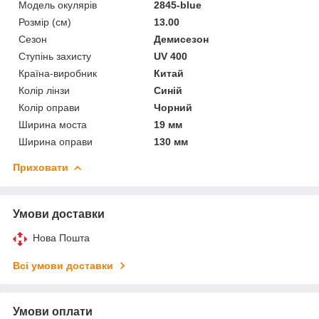
Модель окулярів
2845-blue
Розмір (см)
13.00
Сезон
Демисезон
Ступінь захисту
UV 400
Країна-виробник
Китай
Колір лінзи
Синій
Колір оправи
Чорний
Ширина моста
19 мм
Ширина оправи
130 мм
Приховати
Умови доставки
Нова Пошта
Всі умови доставки
Умови оплати