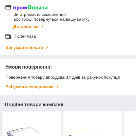
Ви отримаєте замовлення
або гроші повернуться на вашу картку
Детальніше
Післяплата
Всі умови оплати
Умови повернення
Повернення товару впродовж 14 днів за рахунок покупця
Всі умови повернення
Подібні товари компанії