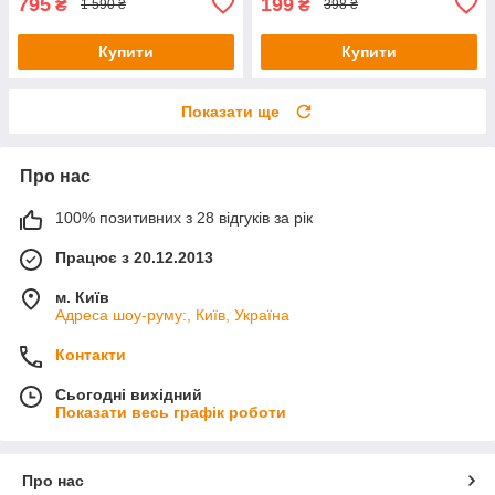
795
199
₴
₴
1 590 ₴
398 ₴
Купити
Купити
Показати ще
Про нас
100% позитивних з 28 відгуків за рік
Працює з 20.12.2013
м. Київ
Адреса шоу-руму:, Київ, Україна
Контакти
Сьогодні вихідний
Показати весь графік роботи
Про нас