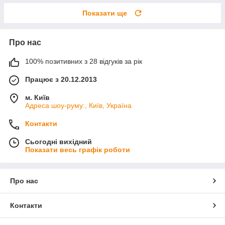
Показати ще
Про нас
100% позитивних з 28 відгуків за рік
Працює з 20.12.2013
м. Київ
Адреса шоу-руму:, Київ, Україна
Контакти
Сьогодні вихідний
Показати весь графік роботи
Про нас
Контакти