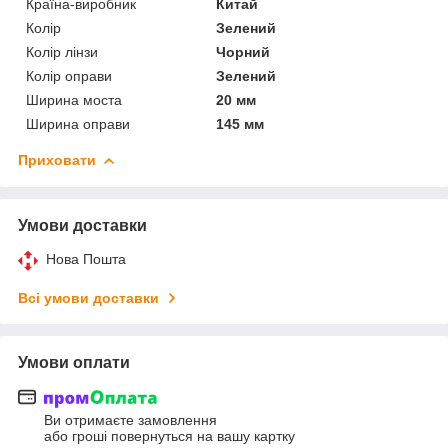
Країна-виробник
Китай
Колір
Зелений
Колір лінзи
Чорний
Колір оправи
Зелений
Ширина моста
20 мм
Ширина оправи
145 мм
Приховати
Умови доставки
Нова Пошта
Всі умови доставки
Умови оплати
Ви отримаєте замовлення
або гроші повернуться на вашу картку