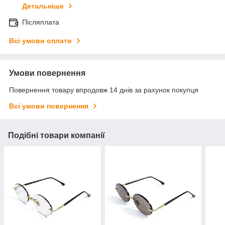
Детальніше
Післяплата
Всі умови оплати
Умови повернення
Повернення товару впродовж 14 днів за рахунок покупця
Всі умови повернення
Подібні товари компанії