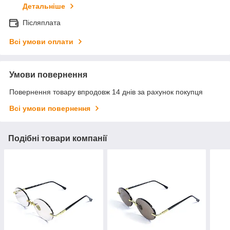
Детальніше
Післяплата
Всі умови оплати
Умови повернення
Повернення товару впродовж 14 днів за рахунок покупця
Всі умови повернення
Подібні товари компанії