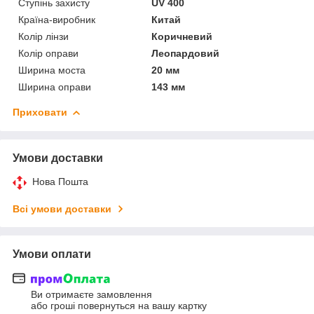
Ступінь захисту
UV 400
Країна-виробник
Китай
Колір лінзи
Коричневий
Колір оправи
Леопардовий
Ширина моста
20 мм
Ширина оправи
143 мм
Приховати
Умови доставки
Нова Пошта
Всі умови доставки
Умови оплати
Ви отримаєте замовлення
або гроші повернуться на вашу картку