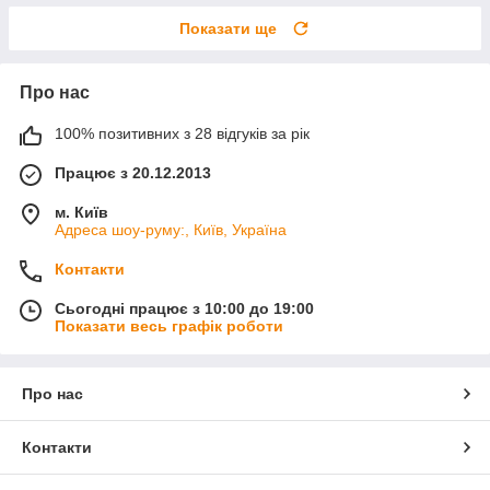
Показати ще
Про нас
100% позитивних з 28 відгуків за рік
Працює з 20.12.2013
м. Київ
Адреса шоу-руму:, Київ, Україна
Контакти
Сьогодні працює з 10:00 до 19:00
Показати весь графік роботи
Про нас
Контакти