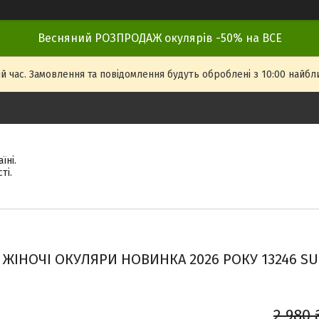
Весняний РОЗПРОДАЖ окулярів -50% на ВСЕ
й час. Замовлення та повідомлення будуть оброблені з 10:00 найбли
їні.
ті.
ЖІНОЧІ ОКУЛЯРИ НОВИНКА 2026 РОКУ 13246 SUN
2 980 