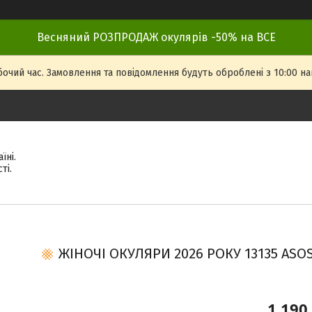
Весняний РОЗПРОДАЖ окулярів -50% на ВСЕ
бочий час. Замовлення та повідомлення будуть оброблені з 10:00 на
їні.
ті.
ЖІНОЧІ ОКУЛЯРИ 2026 РОКУ 13135 АSOS 
1 190