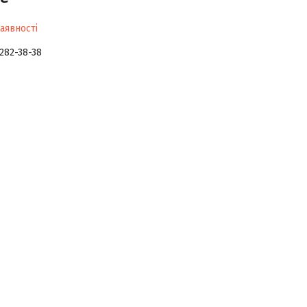
аявності
 282-38-38