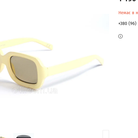
Немає в н
+380 (96)