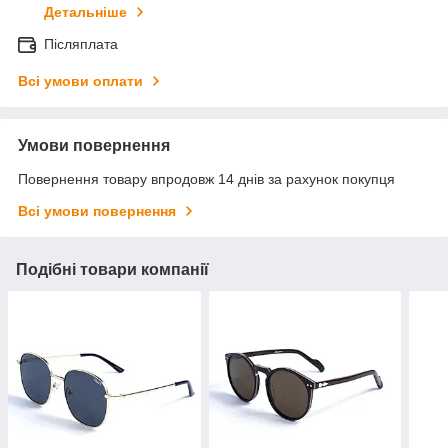
Детальніше
Післяплата
Всі умови оплати
Умови повернення
Повернення товару впродовж 14 днів за рахунок покупця
Всі умови повернення
Подібні товари компанії