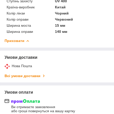
Ступінь захисту
UV 400
Країна-виробник
Китай
Колір лінзи
Чорний
Колір оправи
Червоний
Ширина моста
15 мм
Ширина оправи
140 мм
Приховати
Умови доставки
Нова Пошта
Всі умови доставки
Умови оплати
Ви отримаєте замовлення
або гроші повернуться на вашу картку