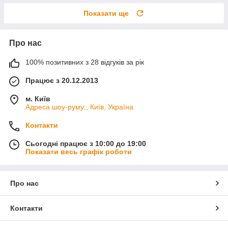
Показати ще
Про нас
100% позитивних з 28 відгуків за рік
Працює з 20.12.2013
м. Київ
Адреса шоу-руму:, Київ, Україна
Контакти
Сьогодні працює з 10:00 до 19:00
Показати весь графік роботи
Про нас
Контакти