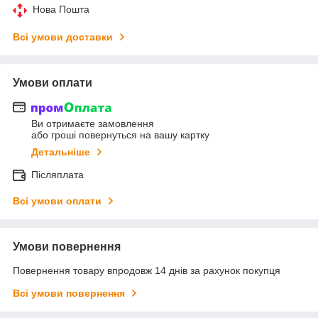
Нова Пошта
Всі умови доставки
Умови оплати
Ви отримаєте замовлення
або гроші повернуться на вашу картку
Детальніше
Післяплата
Всі умови оплати
Умови повернення
Повернення товару впродовж 14 днів за рахунок покупця
Всі умови повернення