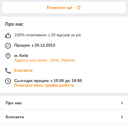
Показати ще
Про нас
100% позитивних з 28 відгуків за рік
Працює з 20.12.2013
м. Київ
Адреса шоу-руму:, Київ, Україна
Контакти
Сьогодні працює з 10:00 до 19:00
Показати весь графік роботи
Про нас
Контакти