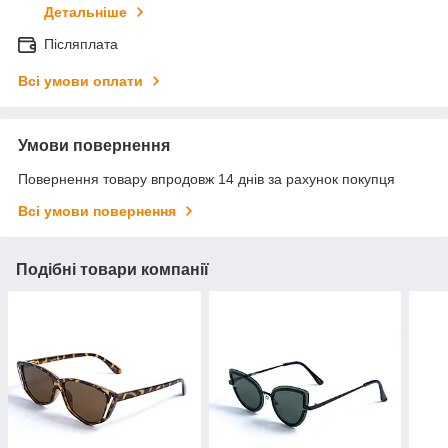
Детальніше
Післяплата
Всі умови оплати
Умови повернення
Повернення товару впродовж 14 днів за рахунок покупця
Всі умови повернення
Подібні товари компанії