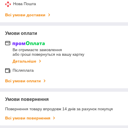
Нова Пошта
Всі умови доставки
Умови оплати
Ви отримаєте замовлення
або гроші повернуться на вашу картку
Детальніше
Післяплата
Всі умови оплати
Умови повернення
Повернення товару впродовж 14 днів за рахунок покупця
Всі умови повернення