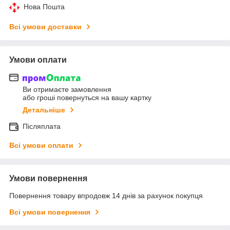
Нова Пошта
Всі умови доставки
Умови оплати
Ви отримаєте замовлення
або гроші повернуться на вашу картку
Детальніше
Післяплата
Всі умови оплати
Умови повернення
Повернення товару впродовж 14 днів за рахунок покупця
Всі умови повернення