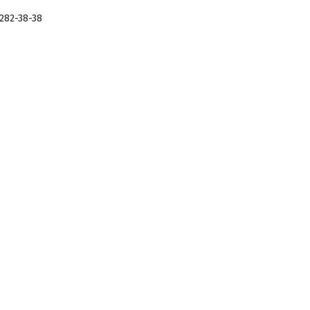
 282-38-38