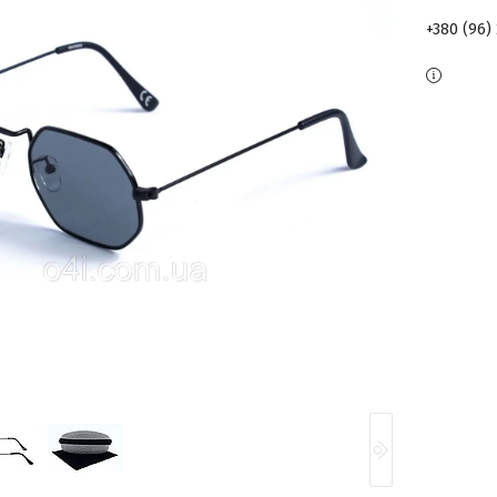
+380 (96)