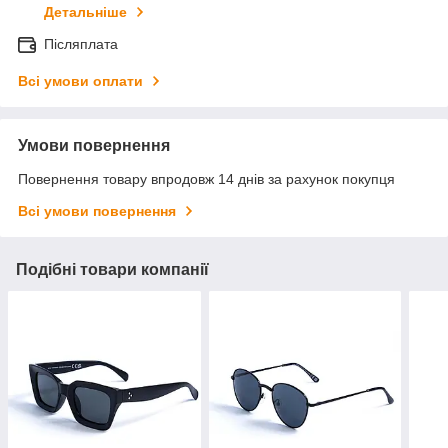
Детальніше
Післяплата
Всі умови оплати
Умови повернення
Повернення товару впродовж 14 днів за рахунок покупця
Всі умови повернення
Подібні товари компанії