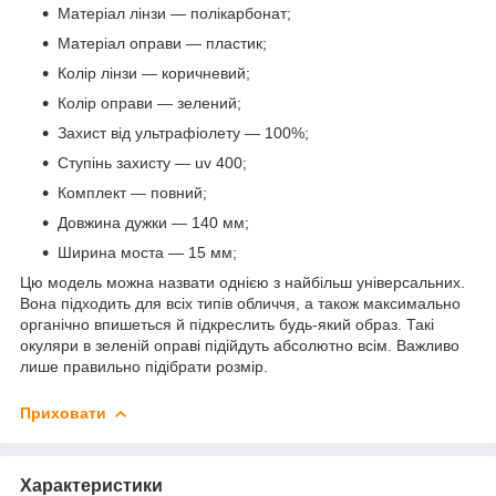
Матеріал лінзи — полікарбонат;
Матеріал оправи — пластик;
Колір лінзи — коричневий;
Колір оправи — зелений;
Захист від ультрафіолету — 100%;
Ступінь захисту — uv 400;
Комплект — повний;
Довжина дужки — 140 мм;
Ширина моста — 15 мм;
Цю модель можна назвати однією з найбільш універсальних.
Вона підходить для всіх типів обличчя, а також максимально
органічно впишеться й підкреслить будь-який образ. Такі
окуляри в зеленій оправі підійдуть абсолютно всім. Важливо
лише правильно підібрати розмір.
Приховати
Характеристики