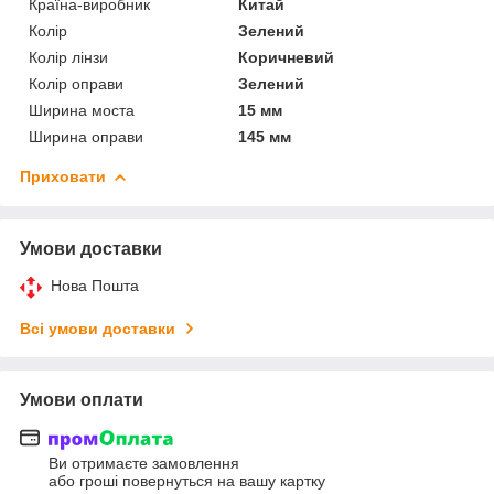
Країна-виробник
Китай
Колір
Зелений
Колір лінзи
Коричневий
Колір оправи
Зелений
Ширина моста
15 мм
Ширина оправи
145 мм
Приховати
Умови доставки
Нова Пошта
Всі умови доставки
Умови оплати
Ви отримаєте замовлення
або гроші повернуться на вашу картку