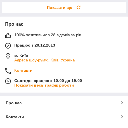
Показати ще
Про нас
100% позитивних з 28 відгуків за рік
Працює з 20.12.2013
м. Київ
Адреса шоу-руму:, Київ, Україна
Контакти
Сьогодні працює з 10:00 до 19:00
Показати весь графік роботи
Про нас
Контакти