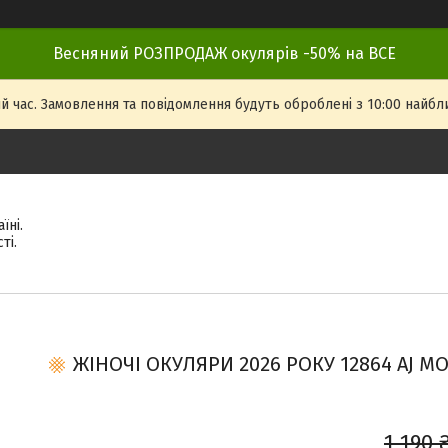
Весняний РОЗПРОДАЖ окулярів -50% на ВСЕ
й час. Замовлення та повідомлення будуть оброблені з 10:00 найбли
їні.
ті.
ЖІНОЧІ ОКУЛЯРИ 2026 РОКУ 12864 AJ MO
1 190 