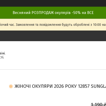
Весняний РОЗПРОДАЖ окулярів -50% на ВСЕ
бочий час. Замовлення та повідомлення будуть оброблені з 10:00 на
їні.
ті.
ЖІНОЧІ ОКУЛЯРИ 2026 РОКУ 12857 SUNGLA
1 190 