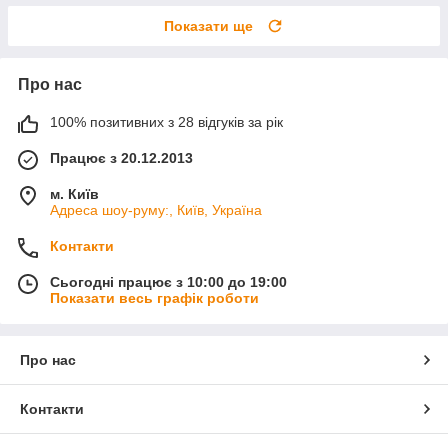
Показати ще
Про нас
100% позитивних з 28 відгуків за рік
Працює з 20.12.2013
м. Київ
Адреса шоу-руму:, Київ, Україна
Контакти
Сьогодні працює з 10:00 до 19:00
Показати весь графік роботи
Про нас
Контакти