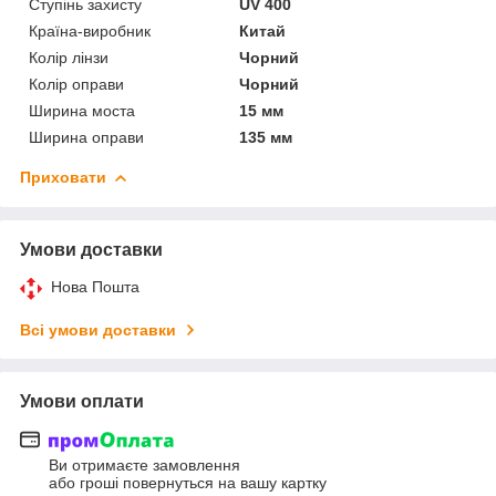
Ступінь захисту
UV 400
Країна-виробник
Китай
Колір лінзи
Чорний
Колір оправи
Чорний
Ширина моста
15 мм
Ширина оправи
135 мм
Приховати
Умови доставки
Нова Пошта
Всі умови доставки
Умови оплати
Ви отримаєте замовлення
або гроші повернуться на вашу картку