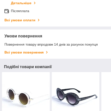
Детальніше
Післяплата
Всі умови оплати
Умови повернення
Повернення товару впродовж 14 днів за рахунок покупця
Всі умови повернення
Подібні товари компанії