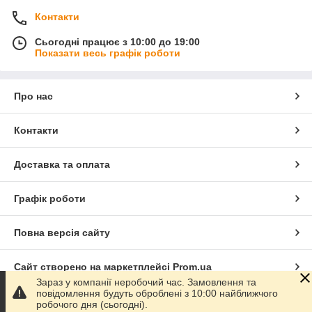
Контакти
Сьогодні працює з 10:00 до 19:00
Показати весь графік роботи
Про нас
Контакти
Доставка та оплата
Графік роботи
Повна версія сайту
Сайт створено на маркетплейсі
Prom.ua
Зараз у компанії неробочий час. Замовлення та
повідомлення будуть оброблені з 10:00 найближчого
Політика конфіденційності
робочого дня (сьогодні).