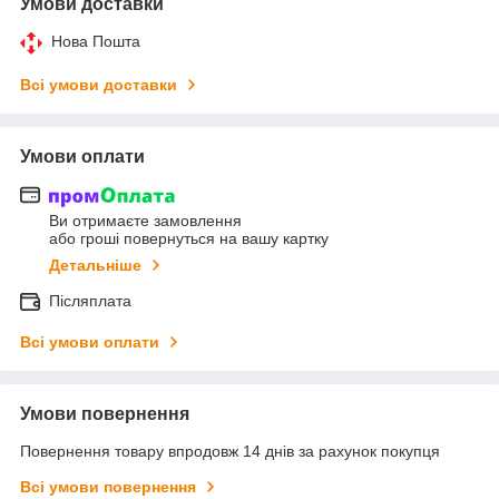
Умови доставки
Нова Пошта
Всі умови доставки
Умови оплати
Ви отримаєте замовлення
або гроші повернуться на вашу картку
Детальніше
Післяплата
Всі умови оплати
Умови повернення
Повернення товару впродовж 14 днів за рахунок покупця
Всі умови повернення