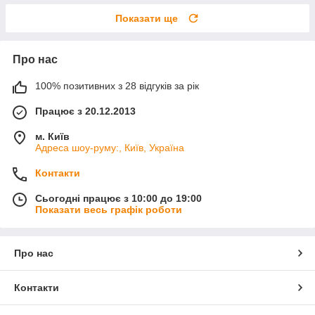
Показати ще
Про нас
100% позитивних з 28 відгуків за рік
Працює з 20.12.2013
м. Київ
Адреса шоу-руму:, Київ, Україна
Контакти
Сьогодні працює з 10:00 до 19:00
Показати весь графік роботи
Про нас
Контакти