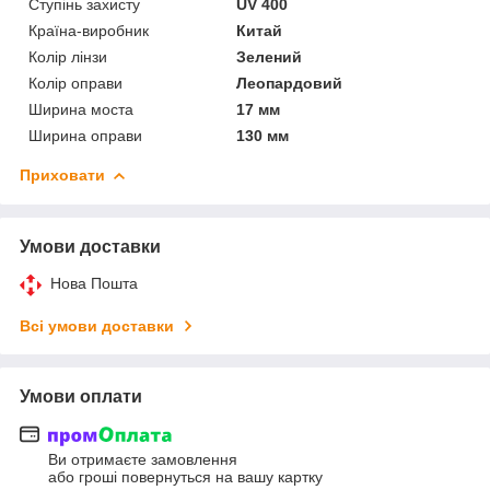
Ступінь захисту
UV 400
Країна-виробник
Китай
Колір лінзи
Зелений
Колір оправи
Леопардовий
Ширина моста
17 мм
Ширина оправи
130 мм
Приховати
Умови доставки
Нова Пошта
Всі умови доставки
Умови оплати
Ви отримаєте замовлення
або гроші повернуться на вашу картку