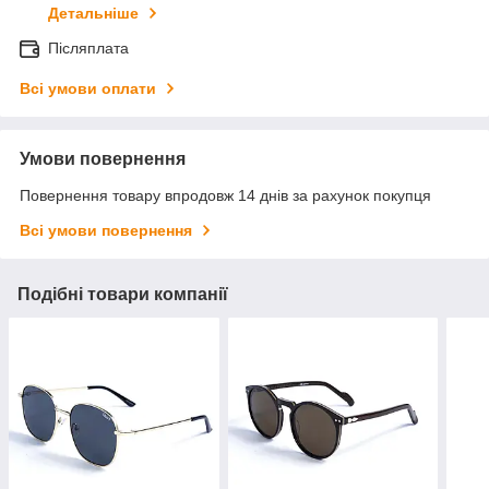
Детальніше
Післяплата
Всі умови оплати
Умови повернення
Повернення товару впродовж 14 днів за рахунок покупця
Всі умови повернення
Подібні товари компанії