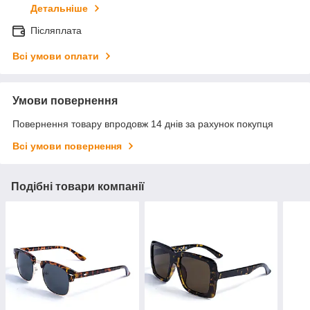
Детальніше
Післяплата
Всі умови оплати
Умови повернення
Повернення товару впродовж 14 днів за рахунок покупця
Всі умови повернення
Подібні товари компанії