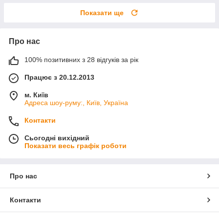
Показати ще
Про нас
100% позитивних з 28 відгуків за рік
Працює з 20.12.2013
м. Київ
Адреса шоу-руму:, Київ, Україна
Контакти
Сьогодні вихідний
Показати весь графік роботи
Про нас
Контакти