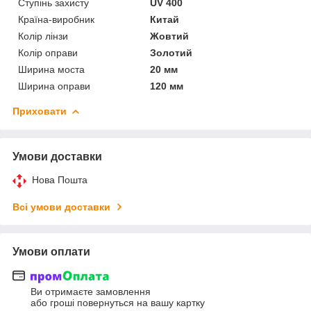
Ступінь захисту
UV 400
Країна-виробник
Китай
Колір лінзи
Жовтий
Колір оправи
Золотий
Ширина моста
20 мм
Ширина оправи
120 мм
Приховати
Умови доставки
Нова Пошта
Всі умови доставки
Умови оплати
Ви отримаєте замовлення
або гроші повернуться на вашу картку