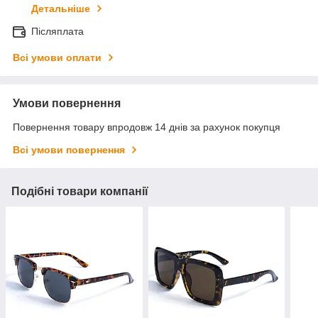
Детальніше
Післяплата
Всі умови оплати
Умови повернення
Повернення товару впродовж 14 днів за рахунок покупця
Всі умови повернення
Подібні товари компанії