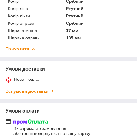
Колір
Срібний
Колір лінз
Ртутний
Колір лінзи
Ртутний
Колір оправи
Срібний
Ширина моста
17 мм
Ширина оправи
135 мм
Приховати
Умови доставки
Нова Пошта
Всі умови доставки
Умови оплати
Ви отримаєте замовлення
або гроші повернуться на вашу картку