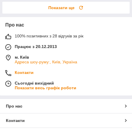
Показати ще
Про нас
100% позитивних з 28 відгуків за рік
Працює з 20.12.2013
м. Київ
Адреса шоу-руму:, Київ, Україна
Контакти
Сьогодні вихідний
Показати весь графік роботи
Про нас
Контакти