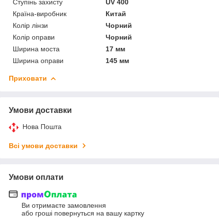
Ступінь захисту
UV 400
Країна-виробник
Китай
Колір лінзи
Чорний
Колір оправи
Чорний
Ширина моста
17 мм
Ширина оправи
145 мм
Приховати
Умови доставки
Нова Пошта
Всі умови доставки
Умови оплати
Ви отримаєте замовлення
або гроші повернуться на вашу картку