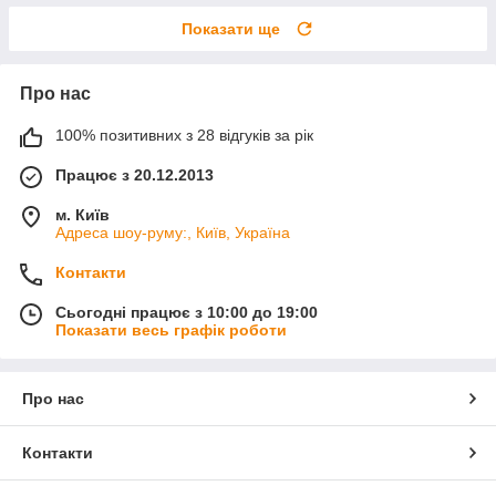
Показати ще
Про нас
100% позитивних з 28 відгуків за рік
Працює з 20.12.2013
м. Київ
Адреса шоу-руму:, Київ, Україна
Контакти
Сьогодні працює з 10:00 до 19:00
Показати весь графік роботи
Про нас
Контакти