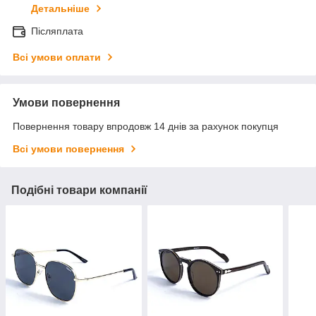
Детальніше
Післяплата
Всі умови оплати
Умови повернення
Повернення товару впродовж 14 днів за рахунок покупця
Всі умови повернення
Подібні товари компанії