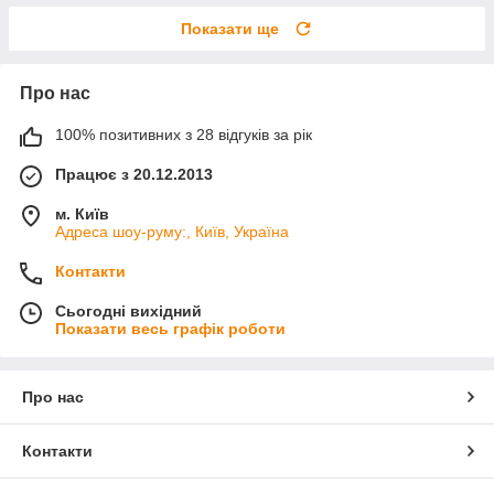
Показати ще
Про нас
100% позитивних з 28 відгуків за рік
Працює з 20.12.2013
м. Київ
Адреса шоу-руму:, Київ, Україна
Контакти
Сьогодні вихідний
Показати весь графік роботи
Про нас
Контакти