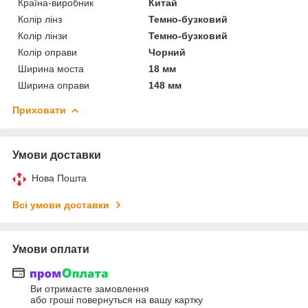
Країна-виробник
Китай
Колір лінз
Темно-бузковий
Колір лінзи
Темно-бузковий
Колір оправи
Чорний
Ширина моста
18 мм
Ширина оправи
148 мм
Приховати
Умови доставки
Нова Пошта
Всі умови доставки
Умови оплати
Ви отримаєте замовлення
або гроші повернуться на вашу картку