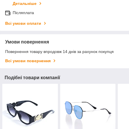
Детальніше
Післяплата
Всі умови оплати
Умови повернення
Повернення товару впродовж 14 днів за рахунок покупця
Всі умови повернення
Подібні товари компанії