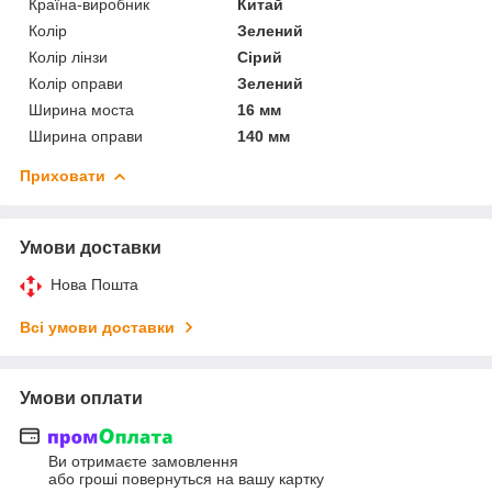
Країна-виробник
Китай
Колір
Зелений
Колір лінзи
Сірий
Колір оправи
Зелений
Ширина моста
16 мм
Ширина оправи
140 мм
Приховати
Умови доставки
Нова Пошта
Всі умови доставки
Умови оплати
Ви отримаєте замовлення
або гроші повернуться на вашу картку