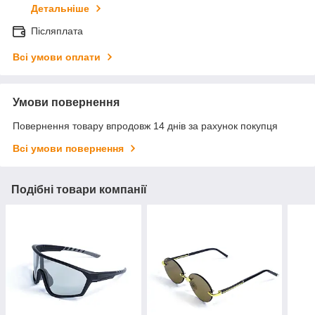
Детальніше
Післяплата
Всі умови оплати
Умови повернення
Повернення товару впродовж 14 днів за рахунок покупця
Всі умови повернення
Подібні товари компанії