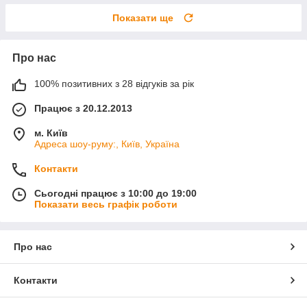
Показати ще
Про нас
100% позитивних з 28 відгуків за рік
Працює з 20.12.2013
м. Київ
Адреса шоу-руму:, Київ, Україна
Контакти
Сьогодні працює з 10:00 до 19:00
Показати весь графік роботи
Про нас
Контакти