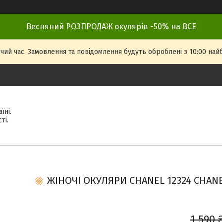
Весняний РОЗПРОДАЖ окулярів -50% на ВСЕ
чий час. Замовлення та повідомлення будуть оброблені з 10:00 най
їні.
ті.
ЖІНОЧІ ОКУЛЯРИ CHANEL 12324 CHANEL
1 590 