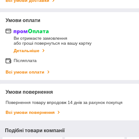
Всі умови доставки
Умови оплати
Ви отримаєте замовлення
або гроші повернуться на вашу картку
Детальніше
Післяплата
Всі умови оплати
Умови повернення
Повернення товару впродовж 14 днів за рахунок покупця
Всі умови повернення
Подібні товари компанії