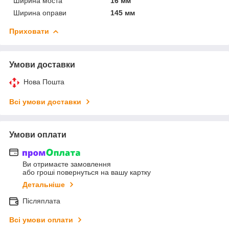
Ширина моста
16 мм
Ширина оправи
145 мм
Приховати
Умови доставки
Нова Пошта
Всі умови доставки
Умови оплати
Ви отримаєте замовлення
або гроші повернуться на вашу картку
Детальніше
Післяплата
Всі умови оплати