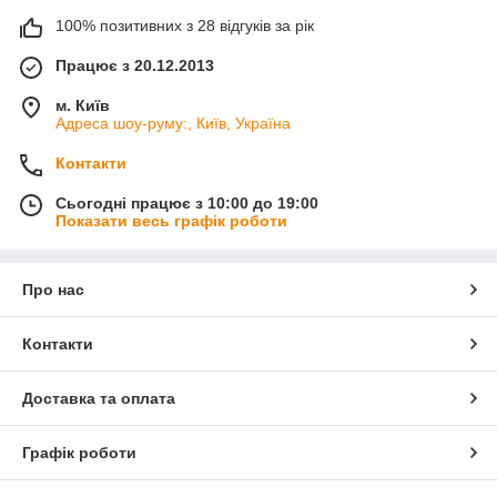
100% позитивних з 28 відгуків за рік
Працює з 20.12.2013
м. Київ
Адреса шоу-руму:, Київ, Україна
Контакти
Сьогодні працює з 10:00 до 19:00
Показати весь графік роботи
Про нас
Контакти
Доставка та оплата
Графік роботи