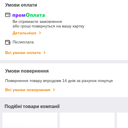
Умови оплати
Ви отримаєте замовлення
або гроші повернуться на вашу картку
Детальніше
Післяплата
Всі умови оплати
Умови повернення
Повернення товару впродовж 14 днів за рахунок покупця
Всі умови повернення
Подібні товари компанії