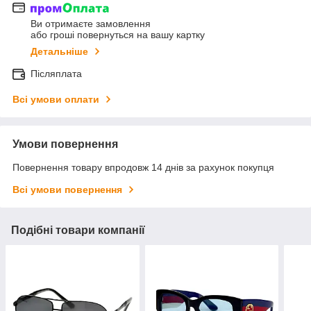
Ви отримаєте замовлення
або гроші повернуться на вашу картку
Детальніше
Післяплата
Всі умови оплати
Умови повернення
Повернення товару впродовж 14 днів за рахунок покупця
Всі умови повернення
Подібні товари компанії