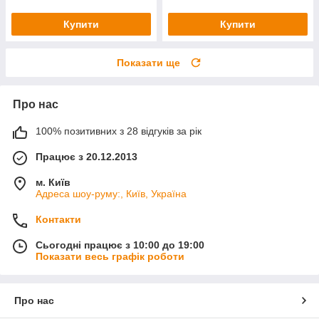
Купити
Купити
Показати ще
Про нас
100% позитивних з 28 відгуків за рік
Працює з 20.12.2013
м. Київ
Адреса шоу-руму:, Київ, Україна
Контакти
Сьогодні працює з 10:00 до 19:00
Показати весь графік роботи
Про нас