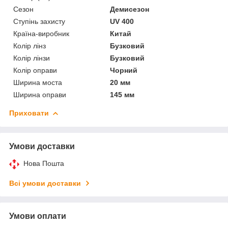
Сезон
Демисезон
Ступінь захисту
UV 400
Країна-виробник
Китай
Колір лінз
Бузковий
Колір лінзи
Бузковий
Колір оправи
Чорний
Ширина моста
20 мм
Ширина оправи
145 мм
Приховати
Умови доставки
Нова Пошта
Всі умови доставки
Умови оплати