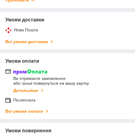
Умови доставки
Нова Пошта
Всі умови доставки
Умови оплати
Ви отримаєте замовлення
або гроші повернуться на вашу картку
Детальніше
Післяплата
Всі умови оплати
Умови повернення