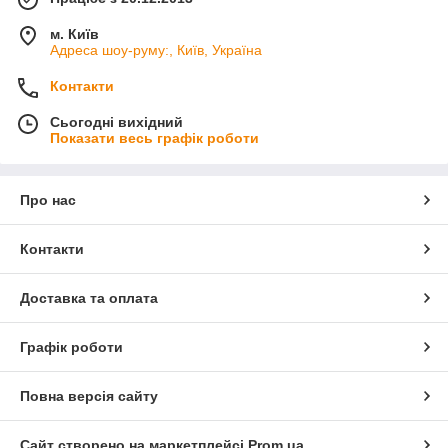
м. Київ
Адреса шоу-руму:, Київ, Україна
Контакти
Сьогодні вихідний
Показати весь графік роботи
Про нас
Контакти
Доставка та оплата
Графік роботи
Повна версія сайту
Сайт створено на маркетплейсі
Prom.ua