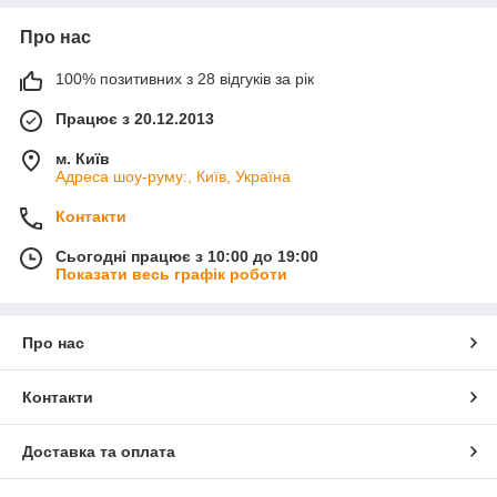
Про нас
100% позитивних з 28 відгуків за рік
Працює з 20.12.2013
м. Київ
Адреса шоу-руму:, Київ, Україна
Контакти
Сьогодні працює з 10:00 до 19:00
Показати весь графік роботи
Про нас
Контакти
Доставка та оплата