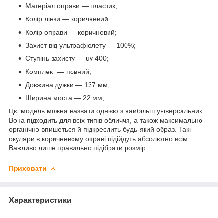
Матеріал оправи — пластик;
Колір лінзи — коричневий;
Колір оправи — коричневий;
Захист від ультрафіолету — 100%;
Ступінь захисту — uv 400;
Комплект — повний;
Довжина дужки — 137 мм;
Ширина моста — 22 мм;
Цю модель можна назвати однією з найбільш універсальних.
Вона підходить для всіх типів обличчя, а також максимально
органічно впишеться й підкреслить будь-який образ. Такі
окуляри в коричневому оправі підійдуть абсолютно всім.
Важливо лише правильно підібрати розмір.
Приховати
Характеристики