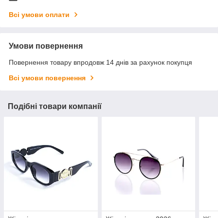
Всі умови оплати
Умови повернення
Повернення товару впродовж 14 днів за рахунок покупця
Всі умови повернення
Подібні товари компанії