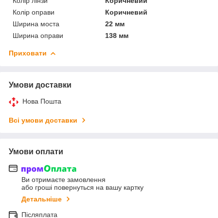
Колір лінзи
Коричневий
Колір оправи
Коричневий
Ширина моста
22 мм
Ширина оправи
138 мм
Приховати
Умови доставки
Нова Пошта
Всі умови доставки
Умови оплати
Ви отримаєте замовлення
або гроші повернуться на вашу картку
Детальніше
Післяплата