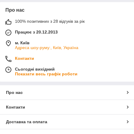
Про нас
100% позитивних з 28 відгуків за рік
Працює з 20.12.2013
м. Київ
Адреса шоу-руму:, Київ, Україна
Контакти
Сьогодні вихідний
Показати весь графік роботи
Про нас
Контакти
Доставка та оплата