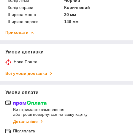
Колір лінзи
Чорний
Колір оправи
Коричневий
Ширина моста
20 мм
Ширина оправи
146 мм
Приховати
Умови доставки
Нова Пошта
Всі умови доставки
Умови оплати
Ви отримаєте замовлення
або гроші повернуться на вашу картку
Детальніше
Післяплата