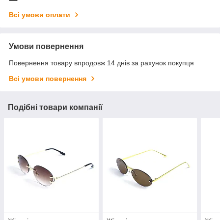
Всі умови оплати
Умови повернення
Повернення товару впродовж 14 днів за рахунок покупця
Всі умови повернення
Подібні товари компанії