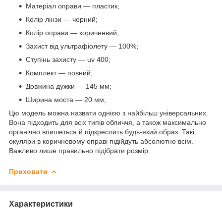
Матеріал оправи — пластик;
Колір лінзи — чорний;
Колір оправи — коричневий;
Захист від ультрафіолету — 100%;
Ступінь захисту — uv 400;
Комплект — повний;
Довжина дужки — 145 мм;
Ширина моста — 20 мм;
Цю модель можна назвати однією з найбільш універсальних.
Вона підходить для всіх типів обличчя, а також максимально
органічно впишеться й підкреслить будь-який образ. Такі
окуляри в коричневому оправі підійдуть абсолютно всім.
Важливо лише правильно підібрати розмір.
Приховати
Характеристики