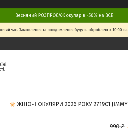
Весняний РОЗПРОДАЖ окулярів -50% на ВСЕ
бочий час. Замовлення та повідомлення будуть оброблені з 10:00 на
їні.
ті.
ЖІНОЧІ ОКУЛЯРИ 2026 РОКУ 2719C1 JIMMY 
990 ₴