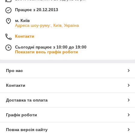
Працює з 20.12.2013
м. Київ
Адреса шоу-руму:, Київ, Україна
Контакти
Сьогодні працює з 10:00 до 19:00
Показати весь графік роботи
Про нас
Контакти
Доставка та оплата
Графік роботи
Повна версія сайту