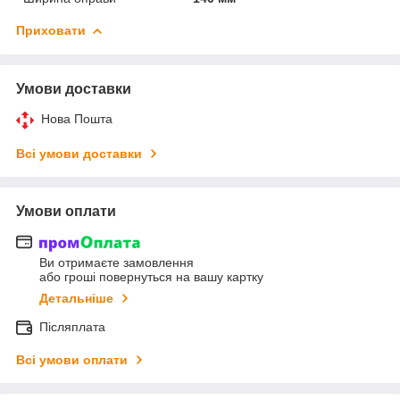
Приховати
Умови доставки
Нова Пошта
Всі умови доставки
Умови оплати
Ви отримаєте замовлення
або гроші повернуться на вашу картку
Детальніше
Післяплата
Всі умови оплати