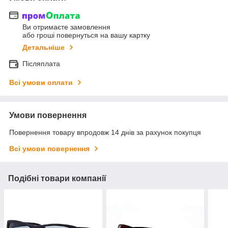
Ви отримаєте замовлення
або гроші повернуться на вашу картку
Детальніше
Післяплата
Всі умови оплати
Умови повернення
Повернення товару впродовж 14 днів за рахунок покупця
Всі умови повернення
Подібні товари компанії