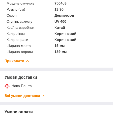
Модель окулярів
7504c3
Розмір (см)
13.90
Сезон
Демисезон
Ступінь захисту
UV 400
Країна-виробник
Китай
Колір лінзи
Коричневий
Колір оправи
Коричневий
Ширина моста
15 мм
Ширина оправи
139 мм
Приховати
Умови доставки
Нова Пошта
Всі умови доставки
Умови оплати