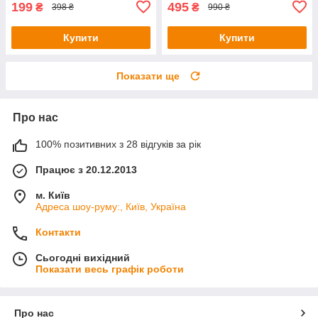
199
495
₴
₴
398 ₴
990 ₴
Купити
Купити
Показати ще
Про нас
100% позитивних з 28 відгуків за рік
Працює з 20.12.2013
м. Київ
Адреса шоу-руму:, Київ, Україна
Контакти
Сьогодні вихідний
Показати весь графік роботи
Про нас