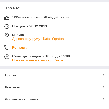
Про нас
100% позитивних з 28 відгуків за рік
Працює з 20.12.2013
м. Київ
Адреса шоу-руму:, Київ, Україна
Контакти
Сьогодні працює з 10:00 до 19:00
Показати весь графік роботи
Про нас
Контакти
Доставка та оплата