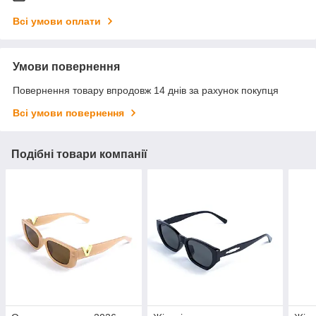
Всі умови оплати
Умови повернення
Повернення товару впродовж 14 днів за рахунок покупця
Всі умови повернення
Подібні товари компанії