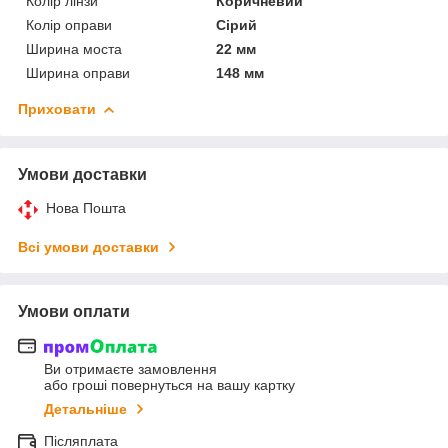
Колір лінзи
Коричневий
Колір оправи
Сірий
Ширина моста
22 мм
Ширина оправи
148 мм
Приховати
Умови доставки
Нова Пошта
Всі умови доставки
Умови оплати
Ви отримаєте замовлення
або гроші повернуться на вашу картку
Детальніше
Післяплата