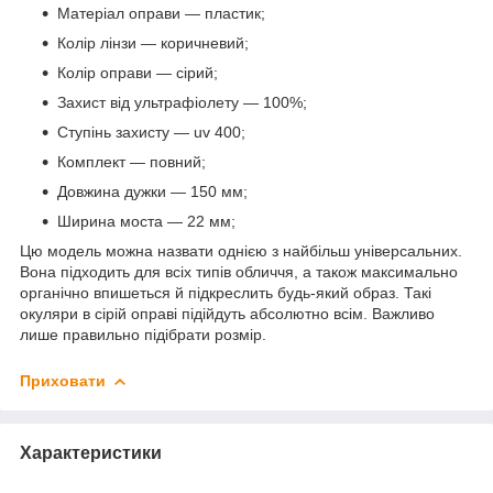
Матеріал оправи — пластик;
Колір лінзи — коричневий;
Колір оправи — сірий;
Захист від ультрафіолету — 100%;
Ступінь захисту — uv 400;
Комплект — повний;
Довжина дужки — 150 мм;
Ширина моста — 22 мм;
Цю модель можна назвати однією з найбільш універсальних.
Вона підходить для всіх типів обличчя, а також максимально
органічно впишеться й підкреслить будь-який образ. Такі
окуляри в сірій оправі підійдуть абсолютно всім. Важливо
лише правильно підібрати розмір.
Приховати
Характеристики