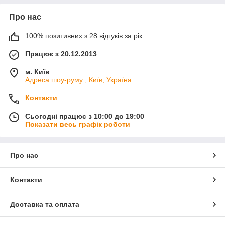
Про нас
100% позитивних з 28 відгуків за рік
Працює з 20.12.2013
м. Київ
Адреса шоу-руму:, Київ, Україна
Контакти
Сьогодні працює з 10:00 до 19:00
Показати весь графік роботи
Про нас
Контакти
Доставка та оплата