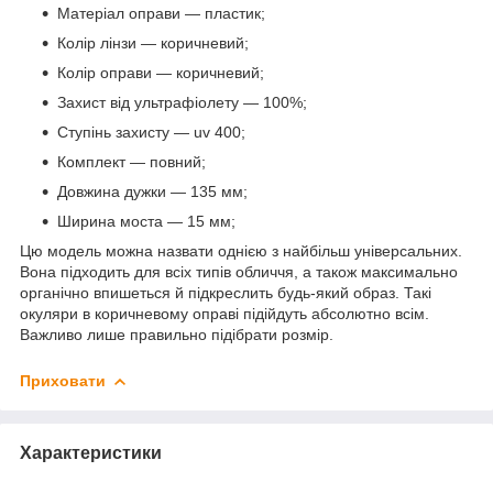
Матеріал оправи — пластик;
Колір лінзи — коричневий;
Колір оправи — коричневий;
Захист від ультрафіолету — 100%;
Ступінь захисту — uv 400;
Комплект — повний;
Довжина дужки — 135 мм;
Ширина моста — 15 мм;
Цю модель можна назвати однією з найбільш універсальних.
Вона підходить для всіх типів обличчя, а також максимально
органічно впишеться й підкреслить будь-який образ. Такі
окуляри в коричневому оправі підійдуть абсолютно всім.
Важливо лише правильно підібрати розмір.
Приховати
Характеристики