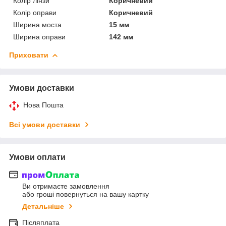
Колір лінзи
Коричневий
Колір оправи
Коричневий
Ширина моста
15 мм
Ширина оправи
142 мм
Приховати
Умови доставки
Нова Пошта
Всі умови доставки
Умови оплати
Ви отримаєте замовлення
або гроші повернуться на вашу картку
Детальніше
Післяплата