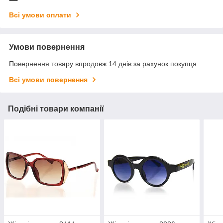
Всі умови оплати
Умови повернення
Повернення товару впродовж 14 днів за рахунок покупця
Всі умови повернення
Подібні товари компанії