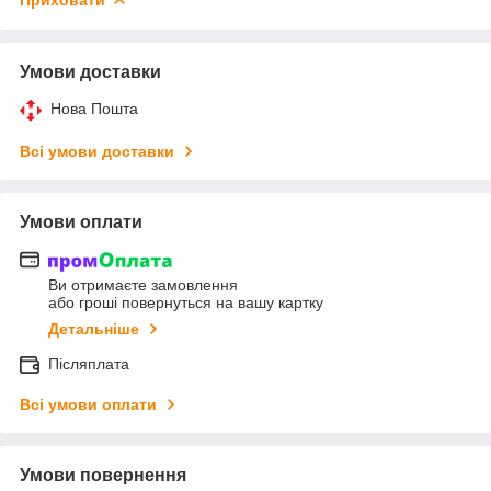
Умови доставки
Нова Пошта
Всі умови доставки
Умови оплати
Ви отримаєте замовлення
або гроші повернуться на вашу картку
Детальніше
Післяплата
Всі умови оплати
Умови повернення