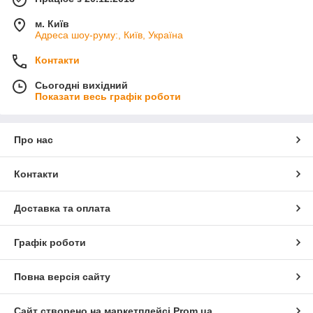
м. Київ
Адреса шоу-руму:, Київ, Україна
Контакти
Сьогодні вихідний
Показати весь графік роботи
Про нас
Контакти
Доставка та оплата
Графік роботи
Повна версія сайту
Сайт створено на маркетплейсі
Prom.ua