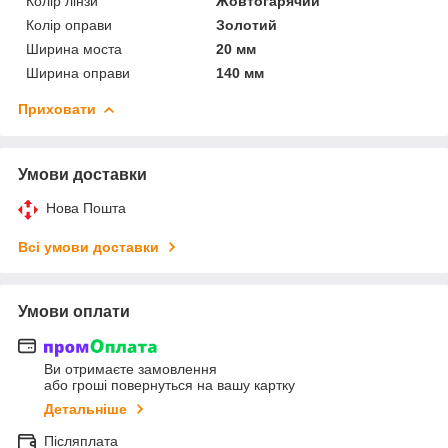
Колір лінзи
Жовтогарячий
Колір оправи
Золотий
Ширина моста
20 мм
Ширина оправи
140 мм
Приховати
Умови доставки
Нова Пошта
Всі умови доставки
Умови оплати
Ви отримаєте замовлення
або гроші повернуться на вашу картку
Детальніше
Післяплата