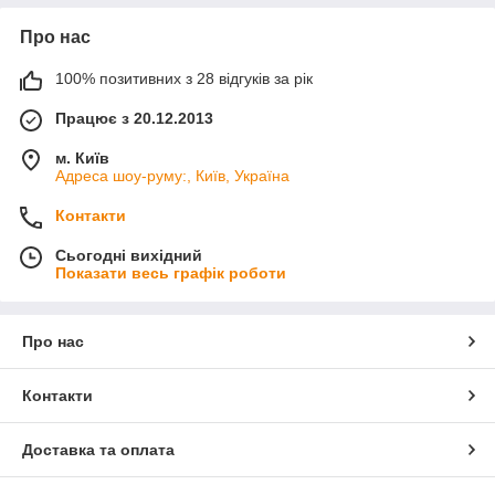
Про нас
100% позитивних з 28 відгуків за рік
Працює з 20.12.2013
м. Київ
Адреса шоу-руму:, Київ, Україна
Контакти
Сьогодні вихідний
Показати весь графік роботи
Про нас
Контакти
Доставка та оплата