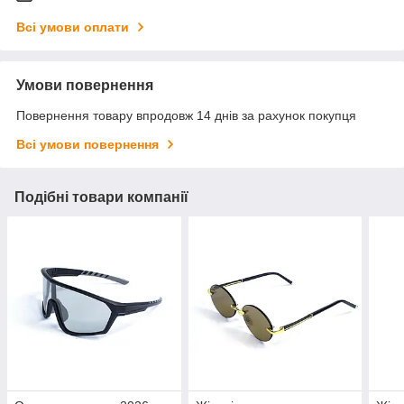
Всі умови оплати
Умови повернення
Повернення товару впродовж 14 днів за рахунок покупця
Всі умови повернення
Подібні товари компанії