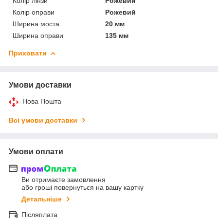
Колір лінзи
Рожевий
Колір оправи
Рожевий
Ширина моста
20 мм
Ширина оправи
135 мм
Приховати
Умови доставки
Нова Пошта
Всі умови доставки
Умови оплати
Ви отримаєте замовлення
або гроші повернуться на вашу картку
Детальніше
Післяплата