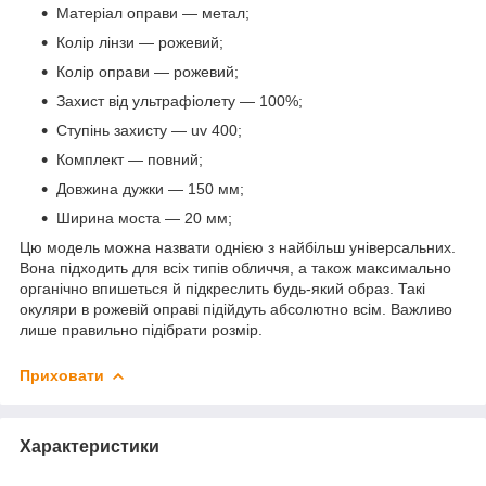
Матеріал оправи — метал;
Колір лінзи — рожевий;
Колір оправи — рожевий;
Захист від ультрафіолету — 100%;
Ступінь захисту — uv 400;
Комплект — повний;
Довжина дужки — 150 мм;
Ширина моста — 20 мм;
Цю модель можна назвати однією з найбільш універсальних.
Вона підходить для всіх типів обличчя, а також максимально
органічно впишеться й підкреслить будь-який образ. Такі
окуляри в рожевій оправі підійдуть абсолютно всім. Важливо
лише правильно підібрати розмір.
Приховати
Характеристики