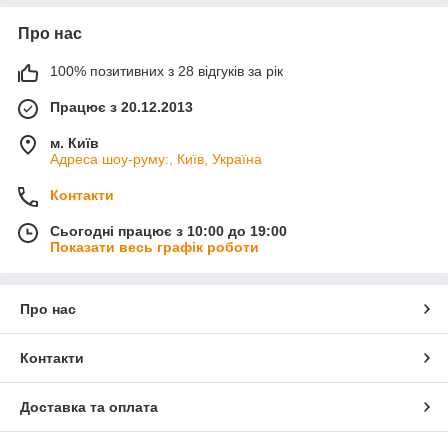
Про нас
100% позитивних з 28 відгуків за рік
Працює з 20.12.2013
м. Київ
Адреса шоу-руму:, Київ, Україна
Контакти
Сьогодні працює з 10:00 до 19:00
Показати весь графік роботи
Про нас
Контакти
Доставка та оплата