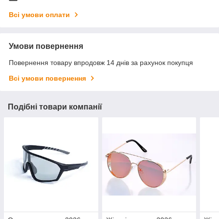
Всі умови оплати
Умови повернення
Повернення товару впродовж 14 днів за рахунок покупця
Всі умови повернення
Подібні товари компанії