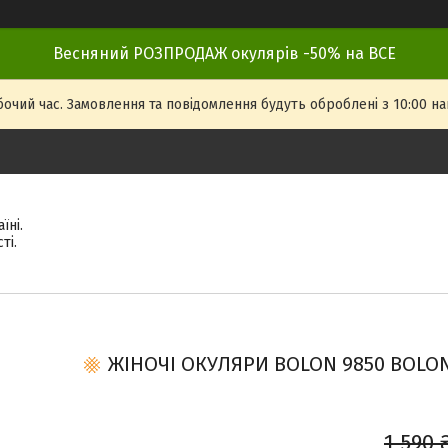
Весняний РОЗПРОДАЖ окулярів -50% на ВСЕ
бочий час. Замовлення та повідомлення будуть оброблені з 10:00 на
їні.
ті.
ЖІНОЧІ ОКУЛЯРИ BOLON 9850 BOLON 
1 590 