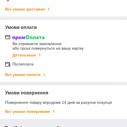
Всі умови доставки
Умови оплати
Ви отримаєте замовлення
або гроші повернуться на вашу картку
Детальніше
Післяплата
Всі умови оплати
Умови повернення
Повернення товару впродовж 14 днів за рахунок покупця
Всі умови повернення