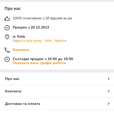
Про нас
100% позитивних з 28 відгуків за рік
Працює з 20.12.2013
м. Київ
Адреса шоу-руму:, Київ, Україна
Контакти
Сьогодні працює з 10:00 до 19:00
Показати весь графік роботи
Про нас
Контакти
Доставка та оплата