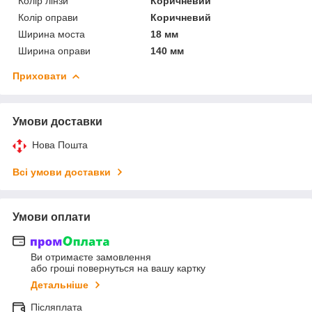
Колір лінзи
Коричневий
Колір оправи
Коричневий
Ширина моста
18 мм
Ширина оправи
140 мм
Приховати
Умови доставки
Нова Пошта
Всі умови доставки
Умови оплати
Ви отримаєте замовлення
або гроші повернуться на вашу картку
Детальніше
Післяплата