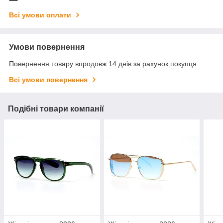
Всі умови оплати
Умови повернення
Повернення товару впродовж 14 днів за рахунок покупця
Всі умови повернення
Подібні товари компанії