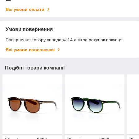
Всі умови оплати
Умови повернення
Повернення товару впродовж 14 днів за рахунок покупця
Всі умови повернення
Подібні товари компанії