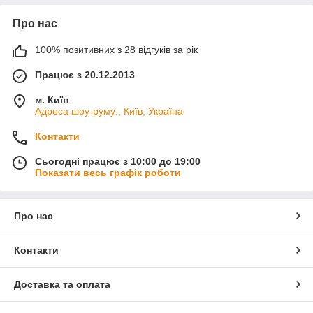
Про нас
100% позитивних з 28 відгуків за рік
Працює з 20.12.2013
м. Київ
Адреса шоу-руму:, Київ, Україна
Контакти
Сьогодні працює з 10:00 до 19:00
Показати весь графік роботи
Про нас
Контакти
Доставка та оплата