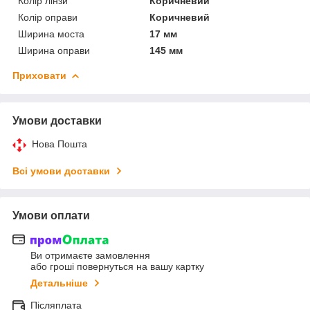
Колір лінзи
Коричневий
Колір оправи
Коричневий
Ширина моста
17 мм
Ширина оправи
145 мм
Приховати
Умови доставки
Нова Пошта
Всі умови доставки
Умови оплати
Ви отримаєте замовлення
або гроші повернуться на вашу картку
Детальніше
Післяплата